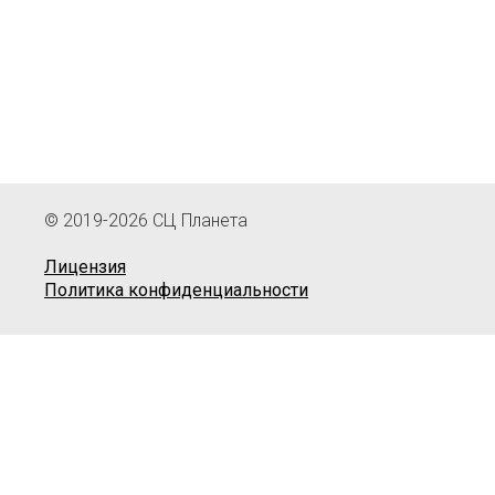
© 2019-2026 СЦ Планета
Лицензия
Политика конфиденциальности