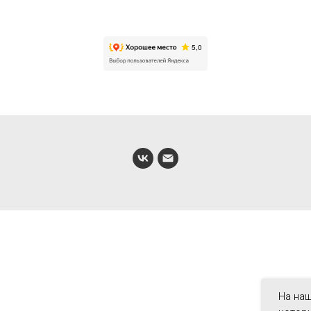
На наш